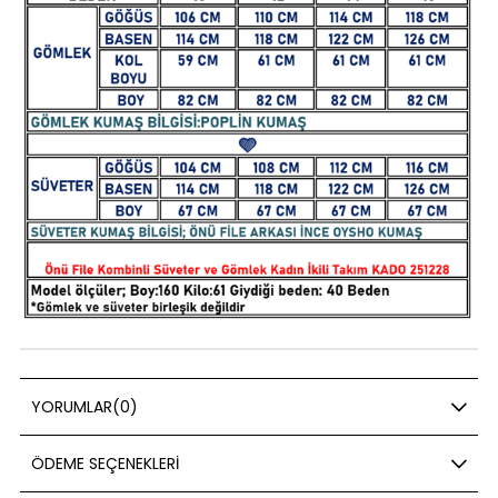
YORUMLAR
(0)
ÖDEME SEÇENEKLERI