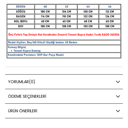
YORUMLAR
(0)
ÖDEME SEÇENEKLERI
ÜRÜN ÖNERILERI