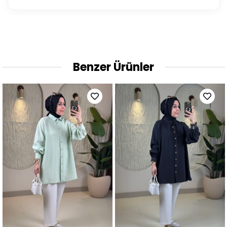
Benzer Ürünler