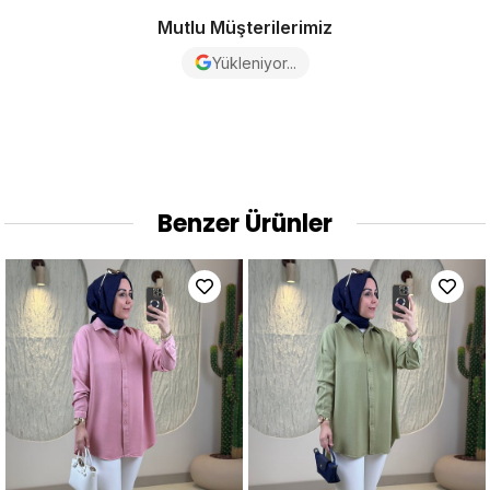
Mutlu Müşterilerimiz
Yükleniyor...
Benzer Ürünler