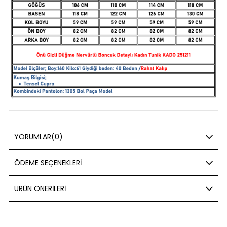
YORUMLAR
(0)
ÖDEME SEÇENEKLERI
ÜRÜN ÖNERILERI