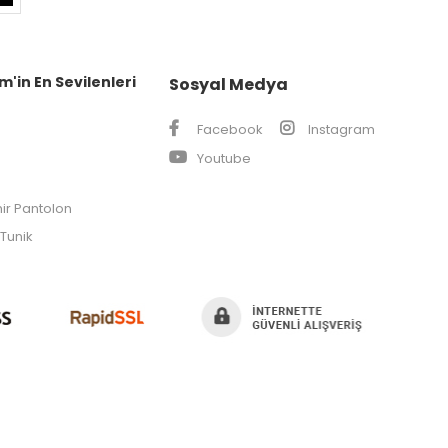
m'in En Sevilenleri
Sosyal Medya
Facebook
Instagram
Youtube
ir Pantolon
Tunik