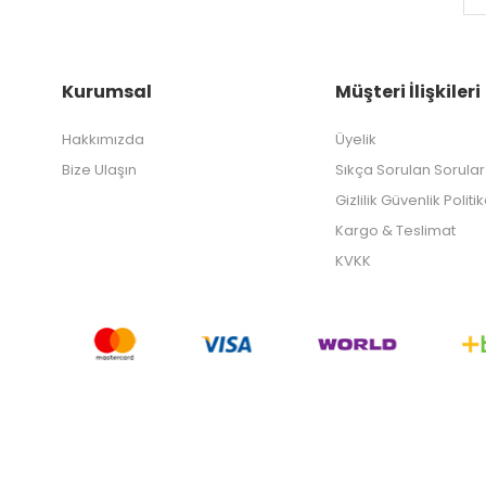
Kurumsal
Müşteri İlişkileri
Hakkımızda
Üyelik
Bize Ulaşın
Sıkça Sorulan Sorular
Gizlilik Güvenlik Politi
Kargo & Teslimat
KVKK