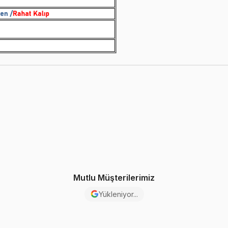
Mutlu Müşterilerimiz
Yükleniyor...