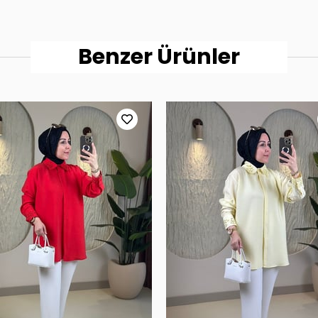
Benzer Ürünler