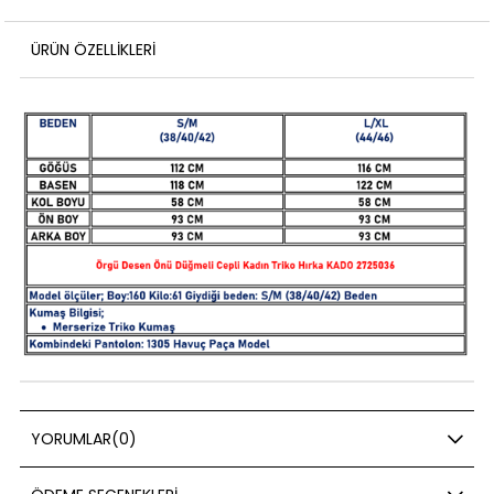
ÜRÜN ÖZELLIKLERI
YORUMLAR
(0)