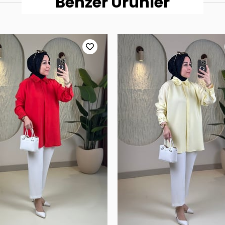
Benzer Ürünler