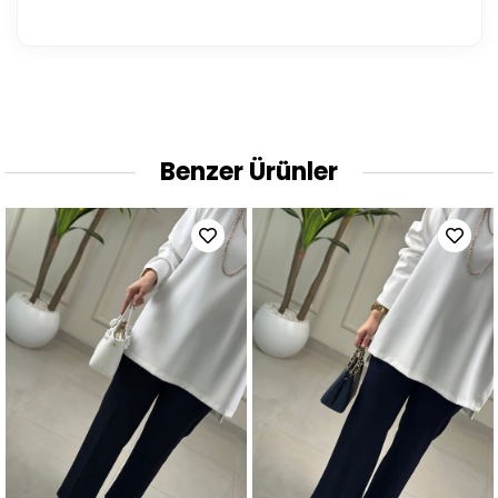
Benzer Ürünler