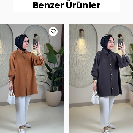
Benzer Ürünler