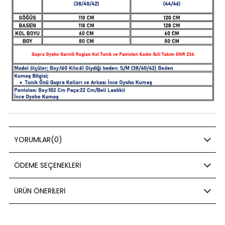
YORUMLAR
(0)
ÖDEME SEÇENEKLERI
ÜRÜN ÖNERILERI