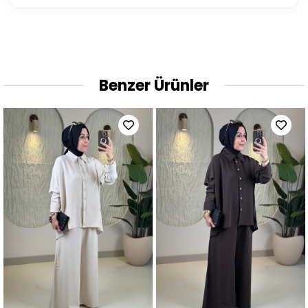
Benzer Ürünler