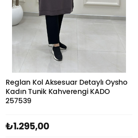
Reglan Kol Aksesuar Detaylı Oysho
Kadın Tunik Kahverengi KADO
257539
₺1.295,00