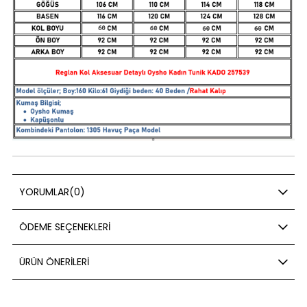
YORUMLAR
(0)
ÖDEME SEÇENEKLERI
ÜRÜN ÖNERILERI