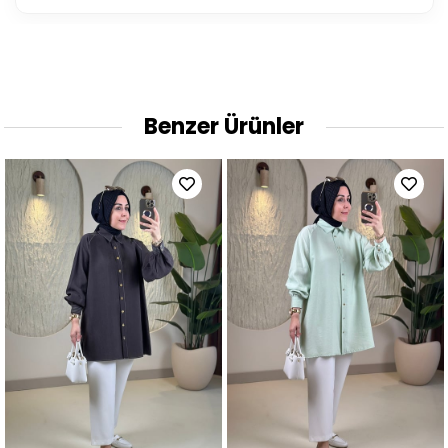
Benzer Ürünler