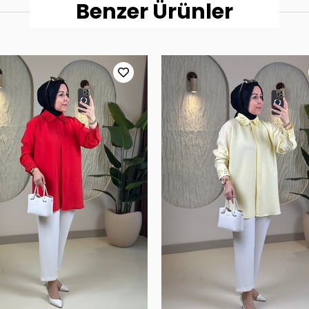
Benzer Ürünler