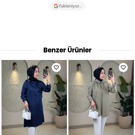
Yükleniyor...
Benzer Ürünler