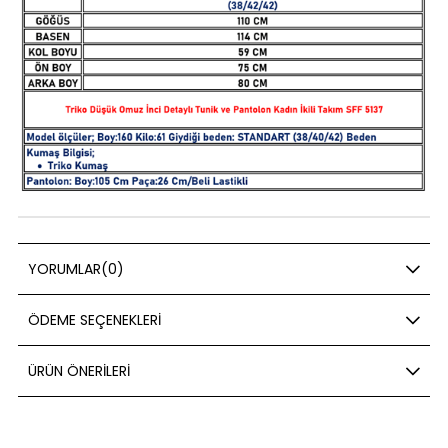
YORUMLAR
(0)
ÖDEME SEÇENEKLERI
ÜRÜN ÖNERILERI