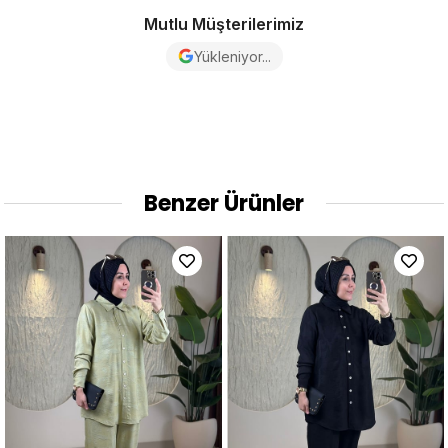
Mutlu Müşterilerimiz
Yükleniyor...
Benzer Ürünler