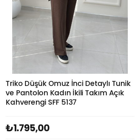
Triko Düşük Omuz İnci Detaylı Tunik
ve Pantolon Kadın İkili Takım Açık
Kahverengi SFF 5137
₺1.795,00