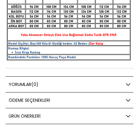
YORUMLAR
(0)
ÖDEME SEÇENEKLERI
ÜRÜN ÖNERILERI