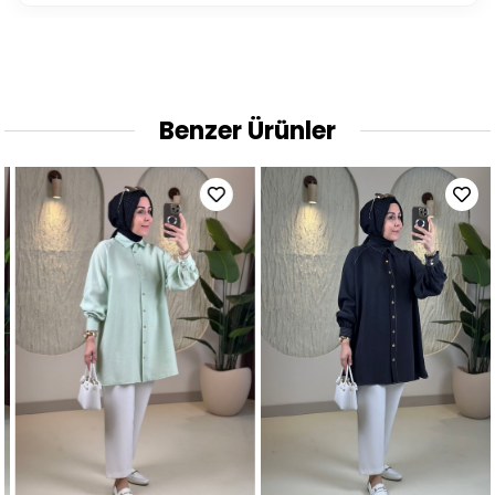
Benzer Ürünler