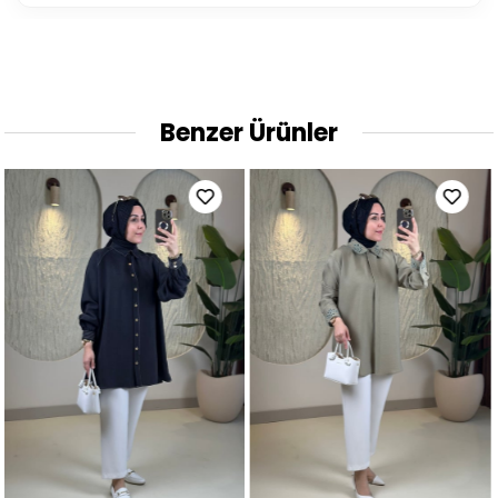
Benzer Ürünler