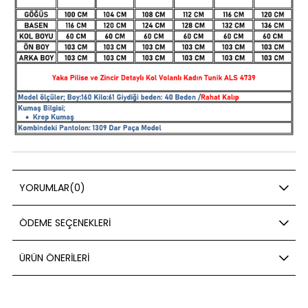
YORUMLAR
(0)
ÖDEME SEÇENEKLERI
ÜRÜN ÖNERILERI