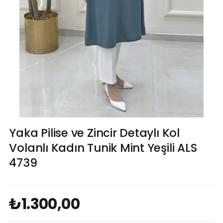
Yaka Pilise ve Zincir Detaylı Kol
Volanlı Kadın Tunik Mint Yeşili ALS
4739
₺1.300,00