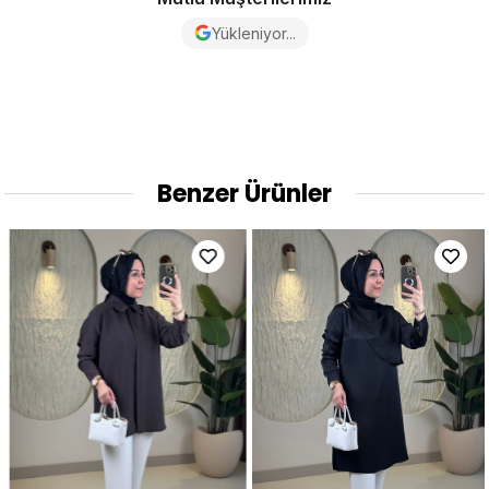
Yükleniyor...
Benzer Ürünler