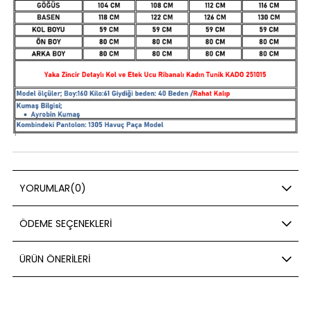
YORUMLAR
(0)
ÖDEME SEÇENEKLERI
ÜRÜN ÖNERILERI