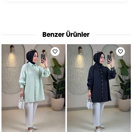
Benzer Ürünler