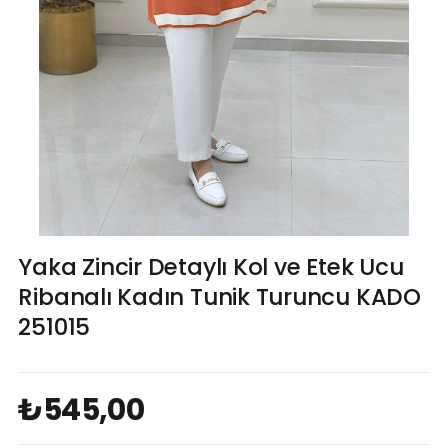
Yaka Zincir Detaylı Kol ve Etek Ucu
Ribanalı Kadın Tunik Turuncu KADO
251015
₺545,00