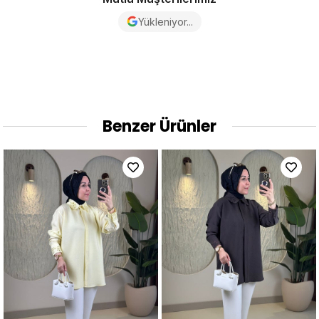
Yükleniyor...
Benzer Ürünler