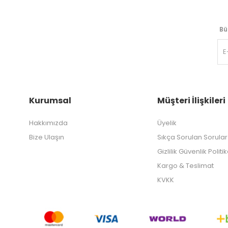
Bü
Kurumsal
Müşteri İlişkileri
Hakkımızda
Üyelik
Bize Ulaşın
Sıkça Sorulan Sorular
Gizlilik Güvenlik Politi
Kargo & Teslimat
KVKK