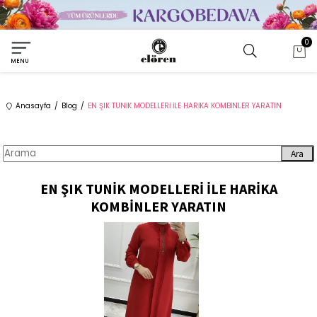
0
MENU
Anasayfa
Blog
EN ŞIK TUNİK MODELLERİ İLE HARİKA KOMBİNLER YARATIN
Ara
EN ŞIK TUNİK MODELLERİ İLE HARİKA
KOMBİNLER YARATIN