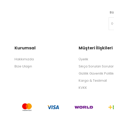
Bü
Kurumsal
Müşteri İlişkileri
Hakkımızda
Üyelik
Bize Ulaşın
Sıkça Sorulan Sorular
Gizlilik Güvenlik Politi
Kargo & Teslimat
KVKK