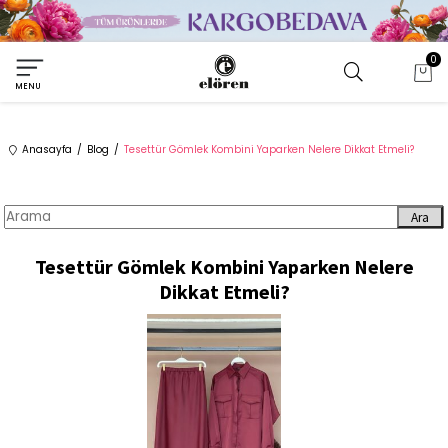
0
MENU
Anasayfa
Blog
Tesettür Gömlek Kombini Yaparken Nelere Dikkat Etmeli?
Ara
Tesettür Gömlek Kombini Yaparken Nelere
Dikkat Etmeli?