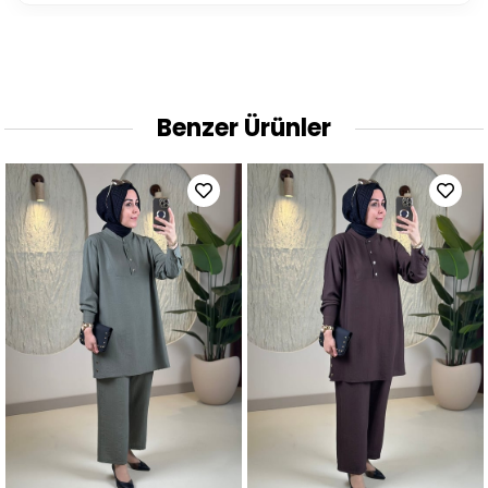
Benzer Ürünler