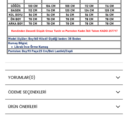
YORUMLAR
(0)
ÖDEME SEÇENEKLERI
ÜRÜN ÖNERILERI